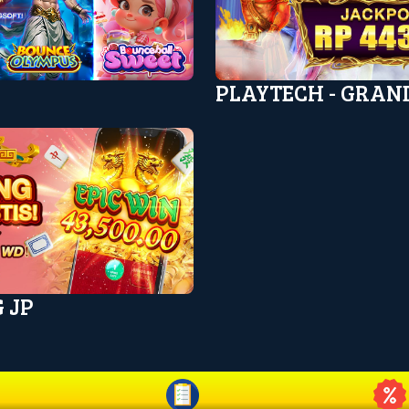
PLAYTECH - GRAN
 JP