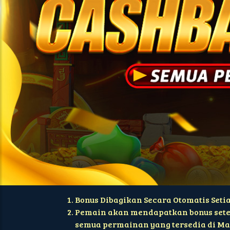
Bonus Dibagikan Secara Otomatis Seti
Pemain akan mendapatkan bonus setel
semua permainan yang tersedia di Ma