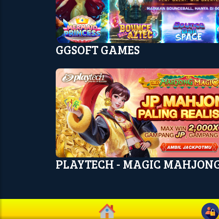
GGSOFT GAMES
PLAYTECH - MAGIC MAHJONG