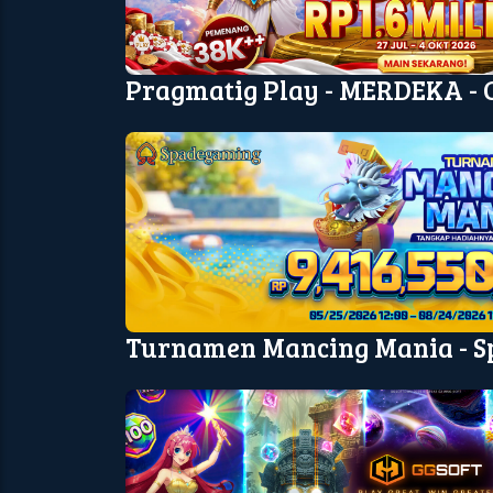
Pragmatig Play - MERDEKA - 
Turnamen Mancing Mania - 