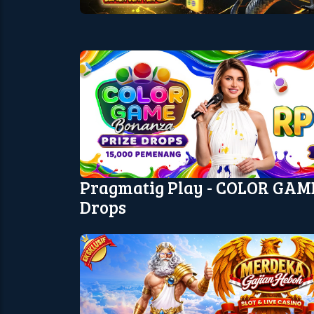
Pragmatig Play - COLOR GAM
Drops