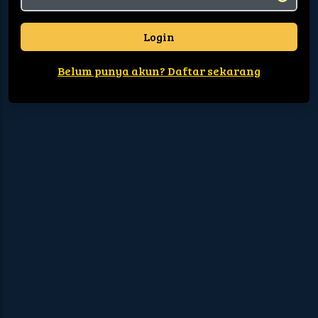
Login
Belum punya akun? Daftar sekarang