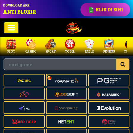
DOWNLOAD APK
KLIK DI SINI
ANTI BLOKIR
SLOT
CASINO
SPORT
TOGEL
TABLE
FISHING
COCK 
Semua