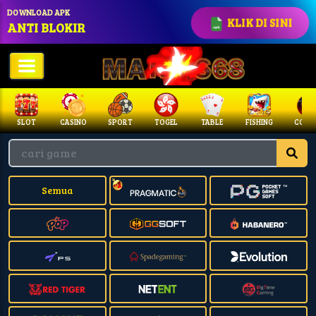
DOWNLOAD APK
KLIK DI SINI
ANTI BLOKIR
SLOT
CASINO
SPORT
TOGEL
TABLE
FISHING
COCK 
Semua