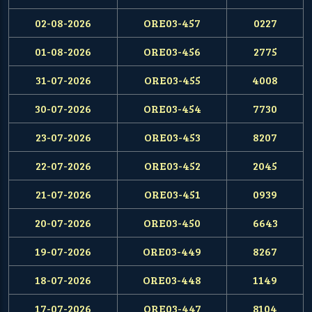
02-08-2026
ORE03-457
0227
01-08-2026
ORE03-456
2775
31-07-2026
ORE03-455
4008
30-07-2026
ORE03-454
7730
23-07-2026
ORE03-453
8207
22-07-2026
ORE03-452
2045
21-07-2026
ORE03-451
0939
20-07-2026
ORE03-450
6643
19-07-2026
ORE03-449
8267
18-07-2026
ORE03-448
1149
17-07-2026
ORE03-447
8104